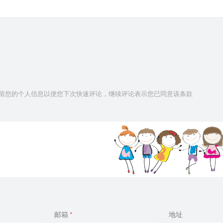
技术保留您的个人信息以便您下次快速评论，继续评论表示您已同意该条款
邮箱
*
地址