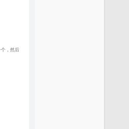
制备份一个，然后