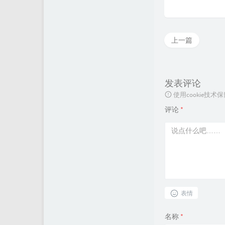
上一篇
发表评论
使用cookie
评论
*
表情
名称
*