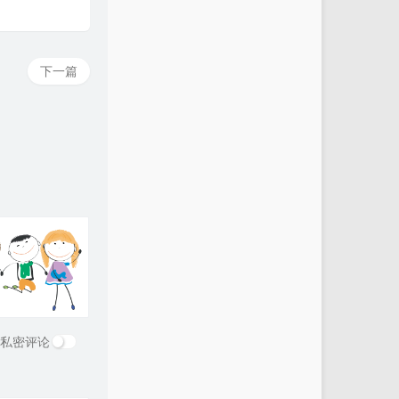
下一篇
私密评论