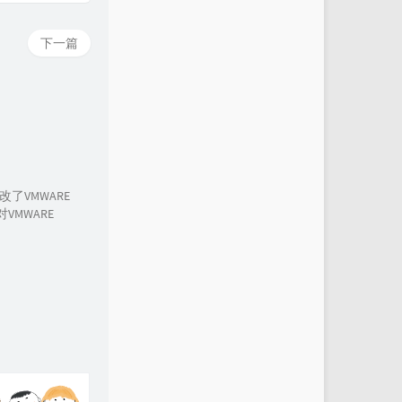
下一篇
改了VMWARE
VMWARE