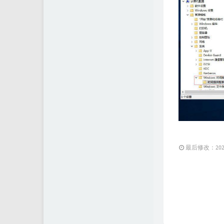
最后修改：2025 